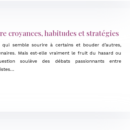
re croyances, habitudes et stratégies
qui semble sourire à certains et bouder d’autres,
naires. Mais est-elle vraiment le fruit du hasard ou
uestion soulève des débats passionnants entre
listes…