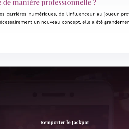
 de manière professionnelle ?
es carrières numériques, de l’influenceur au joueur prof
 nécessairement un nouveau concept, elle a été grandement
Remporter le Jackpot