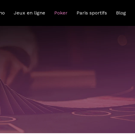
no
Jeux en ligne
Poker
Paris sportifs
Blog