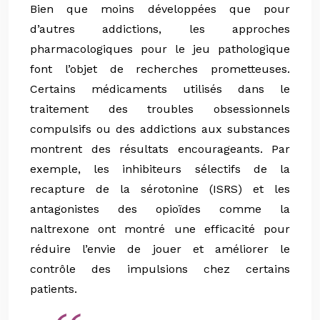
Bien que moins développées que pour
d’autres addictions, les approches
pharmacologiques pour le jeu pathologique
font l’objet de recherches prometteuses.
Certains médicaments utilisés dans le
traitement des troubles obsessionnels
compulsifs ou des addictions aux substances
montrent des résultats encourageants. Par
exemple, les inhibiteurs sélectifs de la
recapture de la sérotonine (ISRS) et les
antagonistes des opioïdes comme la
naltrexone ont montré une efficacité pour
réduire l’envie de jouer et améliorer le
contrôle des impulsions chez certains
patients.