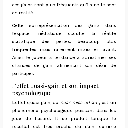
ces gains sont plus fréquents qu’ils ne le sont
en réalité.
Cette surreprésentation des gains dans
l’espace médiatique occulte la réalité
statistique des pertes, beaucoup plus
fréquentes mais rarement mises en avant.
Ainsi, le joueur a tendance à surestimer ses
chances de gain, alimentant son désir de
participer.
L’effet quasi-gain et son impact
psychologique
L’effet quasi-gain, ou
near-miss effect
, est un
phénomène psychologique puissant dans les
jeux de hasard. Il se produit lorsque le
résultat est très proche du gain, comme