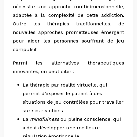
nécessite une approche multidimensionnelle,
adaptée à la complexité de cette addiction.
Outre les thérapies traditionnelles, de
nouvelles approches prometteuses émergent
pour aider les personnes souffrant de jeu
compulsif.
Parmi les alternatives thérapeutiques
innovantes, on peut citer :
La thérapie par réalité virtuelle, qui
permet d’exposer le patient à des
situations de jeu contrôlées pour travailler
sur ses réactions
La
mindfulness
ou pleine conscience, qui
aide à développer une meilleure
régulation émotionnelle