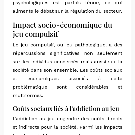
psychologiques est parfois ténue, ce qui
alimente le débat sur la régulation du secteur.
Impact socio-économique du
jeu compulsif
Le jeu compulsif, ou jeu pathologique, a des
répercussions significatives non seulement
sur les individus concernés mais aussi sur la
société dans son ensemble. Les coûts sociaux
et économiques associés à cette
problématique sont considérables et
multiformes.
Coûts sociaux liés à l’addiction au jeu
L’addiction au jeu engendre des coûts directs
et indirects pour la société. Parmi les impacts