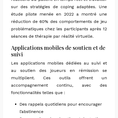
sur des stratégies de coping adaptées. Une
étude pilote menée en 2022 a montré une
réduction de 60% des comportements de jeu
problématiques chez les participants après 12
séances de thérapie par réalité virtuelle.
Applications mobiles de soutien et de
suivi
Les applications mobiles dédiées au suivi et
au soutien des joueurs en rémission se
multiplient. Ces outils offrent un
accompagnement continu, avec des
fonctionnalités telles que :
Des rappels quotidiens pour encourager
l’abstinence