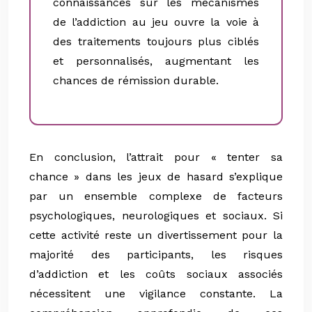
connaissances sur les mécanismes
de l’addiction au jeu ouvre la voie à
des traitements toujours plus ciblés
et personnalisés, augmentant les
chances de rémission durable.
En conclusion, l’attrait pour « tenter sa
chance » dans les jeux de hasard s’explique
par un ensemble complexe de facteurs
psychologiques, neurologiques et sociaux. Si
cette activité reste un divertissement pour la
majorité des participants, les risques
d’addiction et les coûts sociaux associés
nécessitent une vigilance constante. La