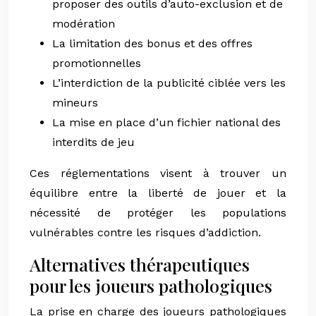
proposer des outils d’auto-exclusion et de
modération
La limitation des bonus et des offres
promotionnelles
L’interdiction de la publicité ciblée vers les
mineurs
La mise en place d’un fichier national des
interdits de jeu
Ces réglementations visent à trouver un
équilibre entre la liberté de jouer et la
nécessité de protéger les populations
vulnérables contre les risques d’addiction.
Alternatives thérapeutiques
pour les joueurs pathologiques
La prise en charge des joueurs pathologiques