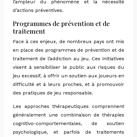
l’ampleur du phénomène et la nécessité
d’actions préventives.
Programmes de prévention et de
traitement
Face à ces enjeux, de nombreux pays ont mis
en place des programmes de prévention et de
traitement de l’addiction au jeu. Ces initiatives
visent à sensibiliser le public aux risques du
jeu excessif, à offrir un soutien aux joueurs en
difficulté et à leurs proches, et à promouvoir
des pratiques de jeu responsable.
Les approches thérapeutiques comprennent
généralement une combinaison de thérapies
cognitivo-comportementales, de soutien
psychologique, et parfois de traitements