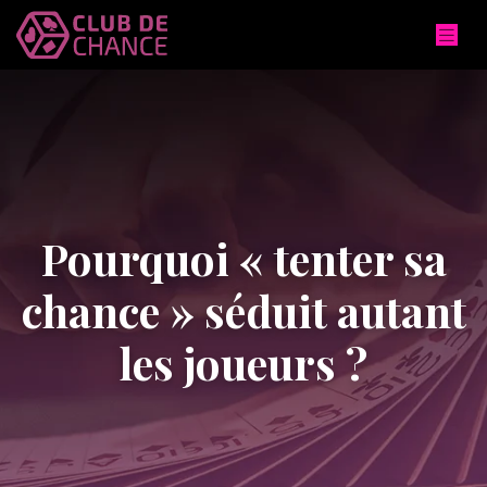
Pourquoi « tenter sa
chance » séduit autant
les joueurs ?