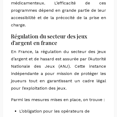
médicamenteux. L’efficacité de ces
programmes dépend en grande partie de leur
accessibilité et de la précocité de la prise en
charge.
Régulation du secteur des jeux
d’argent en france
En France, la régulation du secteur des jeux
d’argent et de hasard est assurée par l’Autorité
Nationale des Jeux (ANJ). Cette instance
indépendante a pour mission de protéger les
joueurs tout en garantissant un cadre légal
pour l’exploitation des jeux.
Parmi les mesures mises en place, on trouve :
L’obligation pour les opérateurs de