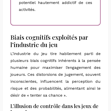
potentiel hautement addictif de ces
activités.
Biais cognitifs exploités par
l’industrie du jeu
L’industrie du jeu tire habilement parti de
plusieurs biais cognitifs inhérents à la pensée
humaine pour maximiser l’engagement des
joueurs. Ces distorsions de jugement, souvent
inconscientes, influencent la perception du
risque et des probabilités, alimentant ainsi le
désir de « tenter sa chance ».
L’illusion de contrôle dans les jeux de