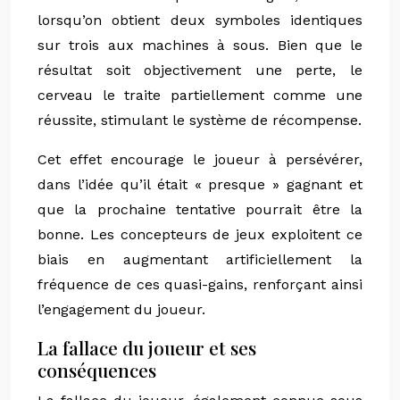
lorsqu’on obtient deux symboles identiques
sur trois aux machines à sous. Bien que le
résultat soit objectivement une perte, le
cerveau le traite partiellement comme une
réussite, stimulant le système de récompense.
Cet effet encourage le joueur à persévérer,
dans l’idée qu’il était « presque » gagnant et
que la prochaine tentative pourrait être la
bonne. Les concepteurs de jeux exploitent ce
biais en augmentant artificiellement la
fréquence de ces quasi-gains, renforçant ainsi
l’engagement du joueur.
La fallace du joueur et ses
conséquences