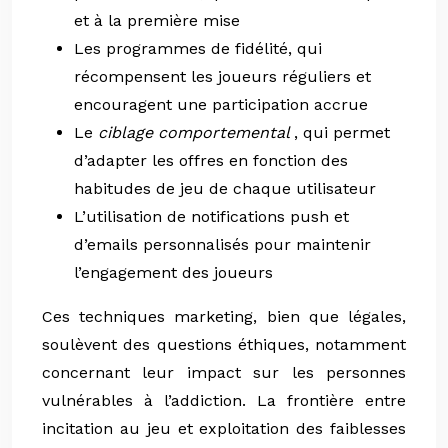
et à la première mise
Les programmes de fidélité, qui
récompensent les joueurs réguliers et
encouragent une participation accrue
Le
ciblage comportemental
, qui permet
d’adapter les offres en fonction des
habitudes de jeu de chaque utilisateur
L’utilisation de notifications push et
d’emails personnalisés pour maintenir
l’engagement des joueurs
Ces techniques marketing, bien que légales,
soulèvent des questions éthiques, notamment
concernant leur impact sur les personnes
vulnérables à l’addiction. La frontière entre
incitation au jeu et exploitation des faiblesses