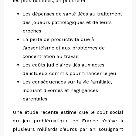
les plus notables, on peut citer :
Les dépenses de santé liées au traitement
des joueurs pathologiques et de leurs
proches
La perte de productivité due à
l’absentéisme et aux problèmes de
concentration au travail
Les coûts judiciaires liés aux actes
délictueux commis pour financer le jeu
Les conséquences sur la vie familiale,
incluant divorces et négligences
parentales
Une étude récente estime que le coût social
du jeu problématique en France s’élève à
plusieurs milliards d’euros par an, soulignant