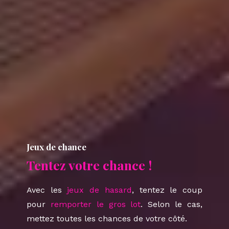
Jeux de chance
Tentez votre chance !
Avec les
jeux de hasard
, tentez le coup
pour
remporter le gros lot
. Selon le cas,
mettez toutes les chances de votre côté.