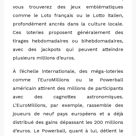
vous trouverez des jeux emblématiques
comme le Loto français ou le Lotto italien,
profondément ancrés dans la culture locale.
Ces loteries proposent généralement des
tirages hebdomadaires ou bihebdomadaires,
avec des jackpots qui peuvent atteindre
plusieurs millions d’euros.
À l’échelle internationale, des méga-loteries
comme l’EuroMillions ou le Powerball
américain attirent des millions de participants
avec des cagnottes astronomiques.
L’EuroMillions, par exemple, rassemble des
joueurs de neuf pays européens et a déjà
distribué des gains dépassant les 200 millions
d’euros. Le Powerball, quant à lui, détient le