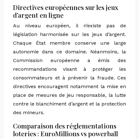
Directives européennes sur les jeux
d’argent en ligne
Au niveau européen, il n’existe pas de
législation harmonisée sur les jeux d’argent.
Chaque État membre conserve une large
autonomie dans ce domaine. Néanmoins, la
Commission européenne a émis des
recommandations visant à protéger les
consommateurs et à prévenir la fraude. Ces
directives encouragent notamment la mise en
place de mesures de jeu responsable, la lutte
contre le blanchiment d’argent et la protection
des mineurs.
Comparaison des réglementations
loteries : EuroMillions vs powerball