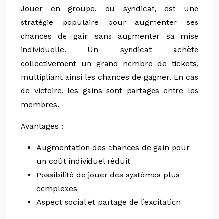
Jouer en groupe, ou syndicat, est une
stratégie populaire pour augmenter ses
chances de gain sans augmenter sa mise
individuelle. Un syndicat achète
collectivement un grand nombre de tickets,
multipliant ainsi les chances de gagner. En cas
de victoire, les gains sont partagés entre les
membres.
Avantages :
Augmentation des chances de gain pour
un coût individuel réduit
Possibilité de jouer des systèmes plus
complexes
Aspect social et partage de l’excitation