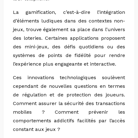
La gamification, c’est-à-dire l’intégration
d’éléments ludiques dans des contextes non-
jeux, trouve également sa place dans l’univers
des loteries. Certaines applications proposent
des mini-jeux, des défis quotidiens ou des
systèmes de points de fidélité pour rendre
l’expérience plus engageante et interactive.
Ces innovations technologiques soulèvent
cependant de nouvelles questions en termes
de régulation et de protection des joueurs.
Comment assurer la sécurité des transactions
mobiles ? Comment prévenir les
comportements addictifs facilités par l’accès
constant aux jeux ?