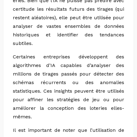
eries. Bien que l’IA ne puisse pas prédire avec
certitude les résultats futurs des tirages (qui
restent aléatoires), elle peut être utilisée pour
analyser de vastes ensembles de données
historiques et identifier des tendances
subtiles.
Certaines entreprises développent des
algorithmes d’IA capables d’analyser des
millions de tirages passés pour détecter des
schémas récurrents ou des anomalies
statistiques. Ces insights peuvent être utilisés
pour affiner les stratégies de jeu ou pour
améliorer la conception des loteries elles-
mêmes.
Il est important de noter que l’utilisation de