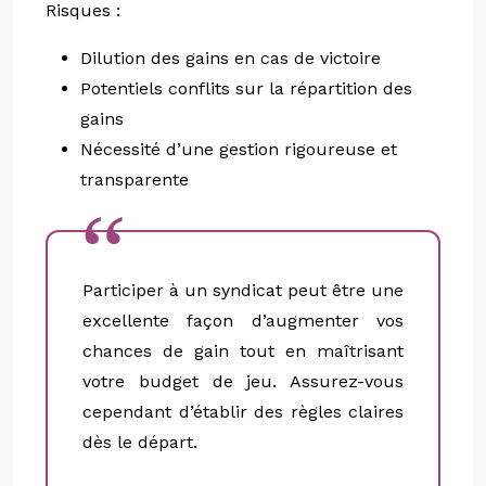
Risques :
Dilution des gains en cas de victoire
Potentiels conflits sur la répartition des
gains
Nécessité d’une gestion rigoureuse et
transparente
Participer à un syndicat peut être une
excellente façon d’augmenter vos
chances de gain tout en maîtrisant
votre budget de jeu. Assurez-vous
cependant d’établir des règles claires
dès le départ.