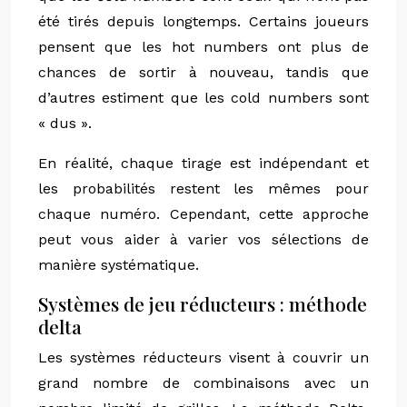
été tirés depuis longtemps. Certains joueurs
pensent que les hot numbers ont plus de
chances de sortir à nouveau, tandis que
d’autres estiment que les cold numbers sont
« dus ».
En réalité, chaque tirage est indépendant et
les probabilités restent les mêmes pour
chaque numéro. Cependant, cette approche
peut vous aider à varier vos sélections de
manière systématique.
Systèmes de jeu réducteurs : méthode
delta
Les systèmes réducteurs visent à couvrir un
grand nombre de combinaisons avec un