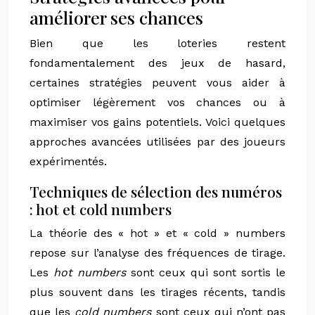
améliorer ses chances
Bien que les loteries restent
fondamentalement des jeux de hasard,
certaines stratégies peuvent vous aider à
optimiser légèrement vos chances ou à
maximiser vos gains potentiels. Voici quelques
approches avancées utilisées par des joueurs
expérimentés.
Techniques de sélection des numéros
: hot et cold numbers
La théorie des « hot » et « cold » numbers
repose sur l’analyse des fréquences de tirage.
Les
hot numbers
sont ceux qui sont sortis le
plus souvent dans les tirages récents, tandis
que les
cold numbers
sont ceux qui n’ont pas