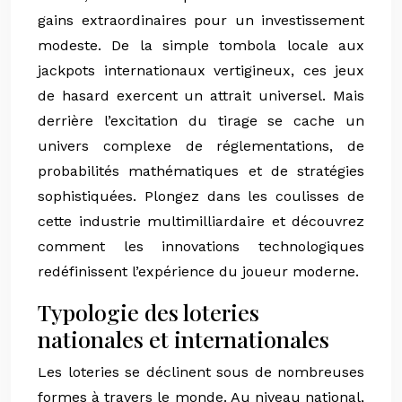
gains extraordinaires pour un investissement
modeste. De la simple tombola locale aux
jackpots internationaux vertigineux, ces jeux
de hasard exercent un attrait universel. Mais
derrière l’excitation du tirage se cache un
univers complexe de réglementations, de
probabilités mathématiques et de stratégies
sophistiquées. Plongez dans les coulisses de
cette industrie multimilliardaire et découvrez
comment les innovations technologiques
redéfinissent l’expérience du joueur moderne.
Typologie des loteries
nationales et internationales
Les loteries se déclinent sous de nombreuses
formes à travers le monde. Au niveau national,