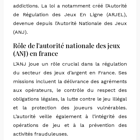
addictions. La loi a notamment créé l’Autorité
de Régulation des Jeux En Ligne (ARJEL),
devenue depuis l’Autorité Nationale des Jeux
(ANJ).
Rôle de l’autorité nationale des jeux
(ANJ) en france
L’ANJ joue un rôle crucial dans la régulation
du secteur des jeux d’argent en France. Ses
missions incluent la délivrance des agréments
aux opérateurs, le contrôle du respect des
obligations légales, la lutte contre le jeu illégal
et la protection des joueurs vulnérables.
L’autorité veille également à l’intégrité des
opérations de jeu et à la prévention des
activités frauduleuses.