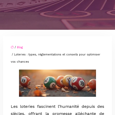
/
Blog
/ Loteries : types, réglementations et conseils pour optimiser
vos chances
Les loteries fascinent l’humanité depuis des
siècles, offrant la promesse alléchante de