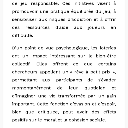
de jeu responsable. Ces initiatives visent à
promouvoir une pratique équilibrée du jeu, à
sensibiliser aux risques d’addiction et à offrir
des ressources d’aide aux joueurs en
difficulté.
D’un point de vue psychologique, les loteries
ont un impact intéressant sur le bien-être
collectif. Elles offrent ce que certains
chercheurs appellent un « rêve à petit prix »,
permettant aux participants de s’évader
momentanément de leur quotidien et
d’imaginer une vie transformée par un gain
important. Cette fonction d’évasion et d’espoir,
bien que critiquée, peut avoir des effets
positifs sur le moral et la cohésion sociale.