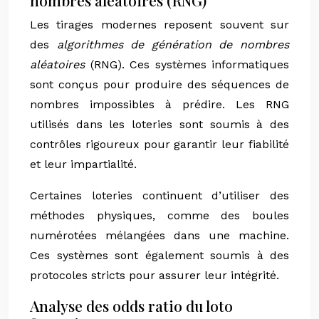
nombres aléatoires (RNG)
Les tirages modernes reposent souvent sur
des
algorithmes de génération de nombres
aléatoires
(RNG). Ces systèmes informatiques
sont conçus pour produire des séquences de
nombres impossibles à prédire. Les RNG
utilisés dans les loteries sont soumis à des
contrôles rigoureux pour garantir leur fiabilité
et leur impartialité.
Certaines loteries continuent d’utiliser des
méthodes physiques, comme des boules
numérotées mélangées dans une machine.
Ces systèmes sont également soumis à des
protocoles stricts pour assurer leur intégrité.
Analyse des odds ratio du loto