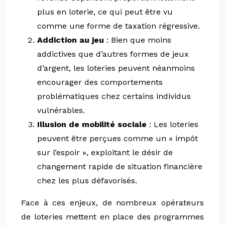
plus en loterie, ce qui peut être vu
comme une forme de taxation régressive.
Addiction au jeu
: Bien que moins
addictives que d’autres formes de jeux
d’argent, les loteries peuvent néanmoins
encourager des comportements
problématiques chez certains individus
vulnérables.
Illusion de mobilité sociale
: Les loteries
peuvent être perçues comme un « impôt
sur l’espoir », exploitant le désir de
changement rapide de situation financière
chez les plus défavorisés.
Face à ces enjeux, de nombreux opérateurs
de loteries mettent en place des programmes