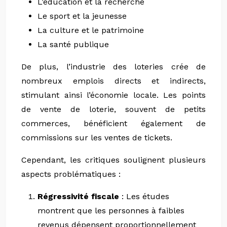
L’éducation et la recherche
Le sport et la jeunesse
La culture et le patrimoine
La santé publique
De plus, l’industrie des loteries crée de
nombreux emplois directs et indirects,
stimulant ainsi l’économie locale. Les points
de vente de loterie, souvent de petits
commerces, bénéficient également de
commissions sur les ventes de tickets.
Cependant, les critiques soulignent plusieurs
aspects problématiques :
Régressivité fiscale
: Les études
montrent que les personnes à faibles
revenus dépensent proportionnellement