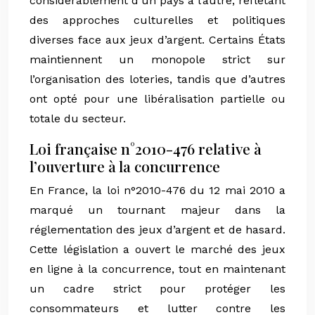
considérablement d’un pays à l’autre, reflétant
des approches culturelles et politiques
diverses face aux jeux d’argent. Certains États
maintiennent un monopole strict sur
l’organisation des loteries, tandis que d’autres
ont opté pour une libéralisation partielle ou
totale du secteur.
Loi française n°2010-476 relative à
l’ouverture à la concurrence
En France, la loi n°2010-476 du 12 mai 2010 a
marqué un tournant majeur dans la
réglementation des jeux d’argent et de hasard.
Cette législation a ouvert le marché des jeux
en ligne à la concurrence, tout en maintenant
un cadre strict pour protéger les
consommateurs et lutter contre les