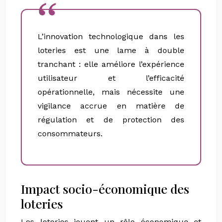
L’innovation technologique dans les
loteries est une lame à double
tranchant : elle améliore l’expérience
utilisateur et l’efficacité
opérationnelle, mais nécessite une
vigilance accrue en matière de
régulation et de protection des
consommateurs.
Impact socio-économique des
loteries
Les loteries jouent un rôle économique et