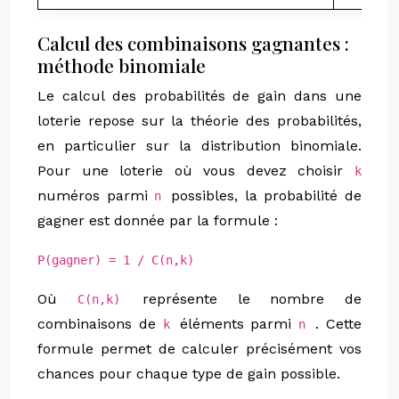
Calcul des combinaisons gagnantes :
méthode binomiale
Le calcul des probabilités de gain dans une
loterie repose sur la théorie des probabilités,
en particulier sur la distribution binomiale.
Pour une loterie où vous devez choisir
k
numéros parmi
possibles, la probabilité de
n
gagner est donnée par la formule :
P(gagner) = 1 / C(n,k)
Où
représente le nombre de
C(n,k)
combinaisons de
éléments parmi
. Cette
k
n
formule permet de calculer précisément vos
chances pour chaque type de gain possible.