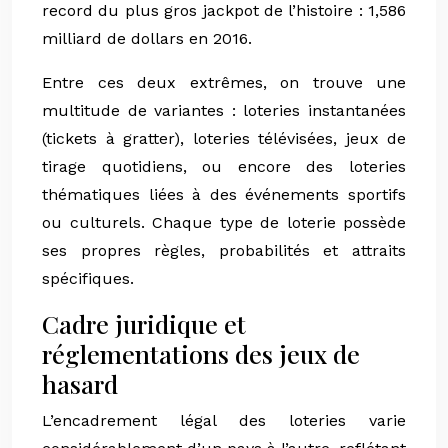
record du plus gros jackpot de l’histoire : 1,586
milliard de dollars en 2016.
Entre ces deux extrêmes, on trouve une
multitude de variantes : loteries instantanées
(tickets à gratter), loteries télévisées, jeux de
tirage quotidiens, ou encore des loteries
thématiques liées à des événements sportifs
ou culturels. Chaque type de loterie possède
ses propres règles, probabilités et attraits
spécifiques.
Cadre juridique et
réglementations des jeux de
hasard
L’encadrement légal des loteries varie