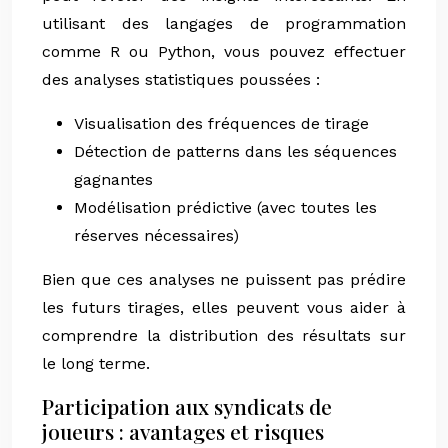
utilisant des langages de programmation
comme R ou Python, vous pouvez effectuer
des analyses statistiques poussées :
Visualisation des fréquences de tirage
Détection de patterns dans les séquences
gagnantes
Modélisation prédictive (avec toutes les
réserves nécessaires)
Bien que ces analyses ne puissent pas prédire
les futurs tirages, elles peuvent vous aider à
comprendre la distribution des résultats sur
le long terme.
Participation aux syndicats de
joueurs : avantages et risques