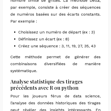
nombre limité de grilles. La méthode Delta,
par exemple, consiste à créer des séquences
de numéros basées sur des écarts constants.
Par exemple :
Choisissez un numéro de départ (ex : 3)
Définissez un écart (ex : 8)
Créez une séquence : 3, 11, 19, 27, 35, 43
Cette méthode permet de générer des
combinaisons diversifiées de manière
systématique.
Analyse statistique des tirages
précédents avec R ou python
Pour les joueurs férus de data science,
l’analyse des données historiques des tirages
peut révéler des insights intéressants. En