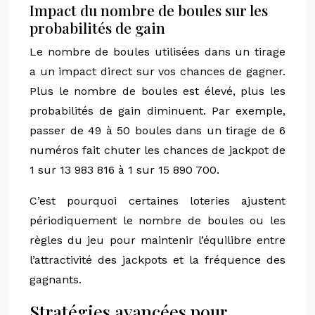
Impact du nombre de boules sur les
probabilités de gain
Le nombre de boules utilisées dans un tirage
a un impact direct sur vos chances de gagner.
Plus le nombre de boules est élevé, plus les
probabilités de gain diminuent. Par exemple,
passer de 49 à 50 boules dans un tirage de 6
numéros fait chuter les chances de jackpot de
1 sur 13 983 816 à 1 sur 15 890 700.
C’est pourquoi certaines loteries ajustent
périodiquement le nombre de boules ou les
règles du jeu pour maintenir l’équilibre entre
l’attractivité des jackpots et la fréquence des
gagnants.
Stratégies avancées pour