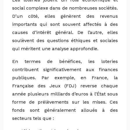
social complexe dans de nombreuses sociétés.
D’un côté, elles génèrent des revenus
importants qui sont souvent affectés à des
causes d’intérêt général. De l’autre, elles
soulèvent des questions éthiques et sociales
qui méritent une analyse approfondie.
En termes de bénéfices, les loteries
contribuent significativement aux finances
publiques. Par exemple, en France, la
Française des Jeux (FDJ) reverse chaque
année plusieurs milliards d’euros à l’État sous
forme de prélèvements sur les mises. Ces
fonds sont généralement alloués à des
secteurs tels que :