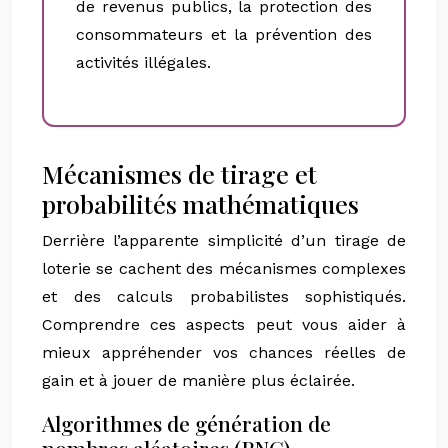
de revenus publics, la protection des
consommateurs et la prévention des
activités illégales.
Mécanismes de tirage et
probabilités mathématiques
Derrière l’apparente simplicité d’un tirage de
loterie se cachent des mécanismes complexes
et des calculs probabilistes sophistiqués.
Comprendre ces aspects peut vous aider à
mieux appréhender vos chances réelles de
gain et à jouer de manière plus éclairée.
Algorithmes de génération de