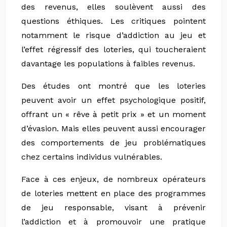
des revenus, elles soulèvent aussi des
questions éthiques. Les critiques pointent
notamment le risque d’addiction au jeu et
l’effet régressif des loteries, qui toucheraient
davantage les populations à faibles revenus.
Des études ont montré que les loteries
peuvent avoir un effet psychologique positif,
offrant un « rêve à petit prix » et un moment
d’évasion. Mais elles peuvent aussi encourager
des comportements de jeu problématiques
chez certains individus vulnérables.
Face à ces enjeux, de nombreux opérateurs
de loteries mettent en place des programmes
de jeu responsable, visant à prévenir
l’addiction et à promouvoir une pratique