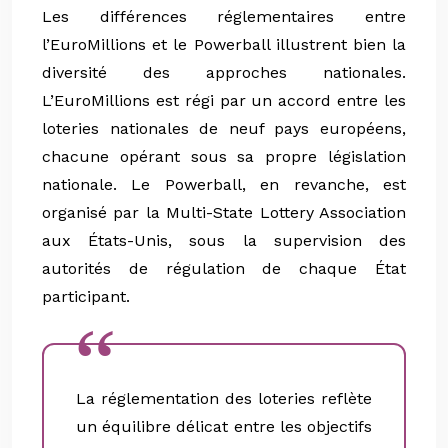
Les différences réglementaires entre
l’EuroMillions et le Powerball illustrent bien la
diversité des approches nationales.
L’EuroMillions est régi par un accord entre les
loteries nationales de neuf pays européens,
chacune opérant sous sa propre législation
nationale. Le Powerball, en revanche, est
organisé par la Multi-State Lottery Association
aux États-Unis, sous la supervision des
autorités de régulation de chaque État
participant.
La réglementation des loteries reflète
un équilibre délicat entre les objectifs