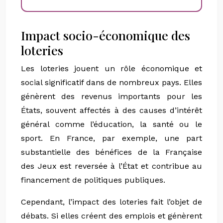
Impact socio-économique des
loteries
Les loteries jouent un rôle économique et
social significatif dans de nombreux pays. Elles
génèrent des revenus importants pour les
États, souvent affectés à des causes d’intérêt
général comme l’éducation, la santé ou le
sport. En France, par exemple, une part
substantielle des bénéfices de la Française
des Jeux est reversée à l’État et contribue au
financement de politiques publiques.
Cependant, l’impact des loteries fait l’objet de
débats. Si elles créent des emplois et génèrent