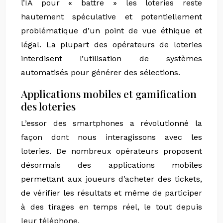
l’IA pour « battre » les loteries reste
hautement spéculative et potentiellement
problématique d’un point de vue éthique et
légal. La plupart des opérateurs de loteries
interdisent l’utilisation de systèmes
automatisés pour générer des sélections.
Applications mobiles et gamification
des loteries
L’essor des smartphones a révolutionné la
façon dont nous interagissons avec les
loteries. De nombreux opérateurs proposent
désormais des applications mobiles
permettant aux joueurs d’acheter des tickets,
de vérifier les résultats et même de participer
à des tirages en temps réel, le tout depuis
leur téléphone.