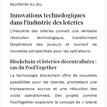
équilibrée du jeu.
Innovations technologiques
dans l’industrie des loteries
L’industrie des loteries connaît une véritable
révolution technologique, transformant
l’expérience des joueurs et ouvrant de
nouvelles perspectives pour les opérateurs.
Blockchain et loteries décentralisées :
cas du PoolTogether
La technologie blockchain offre de nouvelles
possibilités pour les loteries, promettant une
transparence accrue et une réduction des
coûts opérationnels. Des projets comme
PoolTogether explorent le concept de « loterie