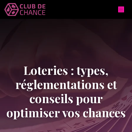
Loteries : types,
réglementations et
conseils pour
optimiser vos chances