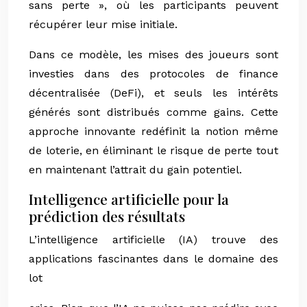
sans perte », où les participants peuvent
récupérer leur mise initiale.
Dans ce modèle, les mises des joueurs sont
investies dans des protocoles de finance
décentralisée (DeFi), et seuls les intérêts
générés sont distribués comme gains. Cette
approche innovante redéfinit la notion même
de loterie, en éliminant le risque de perte tout
en maintenant l’attrait du gain potentiel.
Intelligence artificielle pour la
prédiction des résultats
L’intelligence artificielle (IA) trouve des
applications fascinantes dans le domaine des
lot