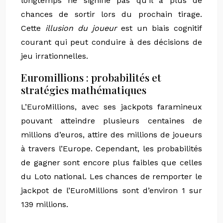
longtemps ne signifie pas qu’il a plus de
chances de sortir lors du prochain tirage.
Cette
illusion du joueur
est un biais cognitif
courant qui peut conduire à des décisions de
jeu irrationnelles.
Euromillions : probabilités et
stratégies mathématiques
L’EuroMillions, avec ses jackpots faramineux
pouvant atteindre plusieurs centaines de
millions d’euros, attire des millions de joueurs
à travers l’Europe. Cependant, les probabilités
de gagner sont encore plus faibles que celles
du Loto national. Les chances de remporter le
jackpot de l’EuroMillions sont d’environ 1 sur
139 millions.