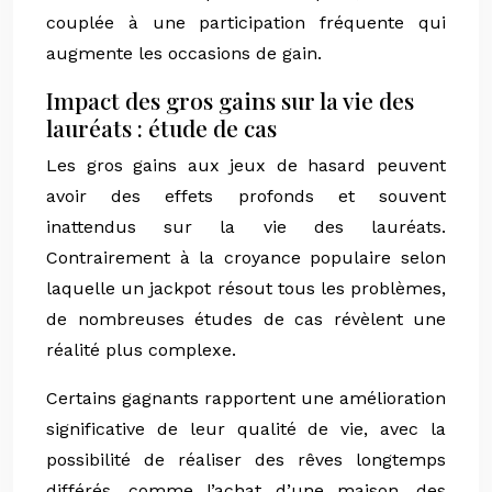
couplée à une participation fréquente qui
augmente les occasions de gain.
Impact des gros gains sur la vie des
lauréats : étude de cas
Les gros gains aux jeux de hasard peuvent
avoir des effets profonds et souvent
inattendus sur la vie des lauréats.
Contrairement à la croyance populaire selon
laquelle un jackpot résout tous les problèmes,
de nombreuses études de cas révèlent une
réalité plus complexe.
Certains gagnants rapportent une amélioration
significative de leur qualité de vie, avec la
possibilité de réaliser des rêves longtemps
différés, comme l’achat d’une maison, des