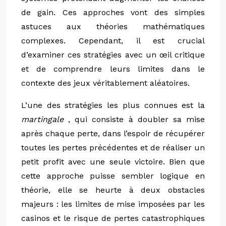
de gain. Ces approches vont des simples
astuces aux théories mathématiques
complexes. Cependant, il est crucial
d’examiner ces stratégies avec un œil critique
et de comprendre leurs limites dans le
contexte des jeux véritablement aléatoires.
L’une des stratégies les plus connues est la
martingale
, qui consiste à doubler sa mise
après chaque perte, dans l’espoir de récupérer
toutes les pertes précédentes et de réaliser un
petit profit avec une seule victoire. Bien que
cette approche puisse sembler logique en
théorie, elle se heurte à deux obstacles
majeurs : les limites de mise imposées par les
casinos et le risque de pertes catastrophiques