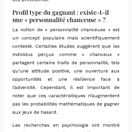
Profil type du gagnant : existe-t-il
une « personnalité chanceuse » ?
La notion de « personnalité chanceuse » est
un concept populaire mais scientifiquement
contesté. Certaines études suggèrent que les
individus perçus comme « chanceux »
partagent certains traits de personnalité, tels
qu’une attitude positive, une ouverture aux
opportunités et une résilience face à
l’adversité. Cependant, il est important de
noter que ces caractéristiques n’augmentent
pas les probabilités mathématiques de gagner
aux jeux de hasard.
Les recherches en psychologie ont montré