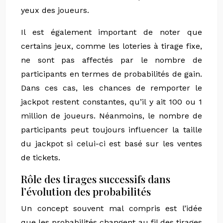
yeux des joueurs.
Il est également important de noter que
certains jeux, comme les loteries à tirage fixe,
ne sont pas affectés par le nombre de
participants en termes de probabilités de gain.
Dans ces cas, les chances de remporter le
jackpot restent constantes, qu’il y ait 100 ou 1
million de joueurs. Néanmoins, le nombre de
participants peut toujours influencer la taille
du jackpot si celui-ci est basé sur les ventes
de tickets.
Rôle des tirages successifs dans
l’évolution des probabilités
Un concept souvent mal compris est l’idée
que les probabilités changent au fil des tirages