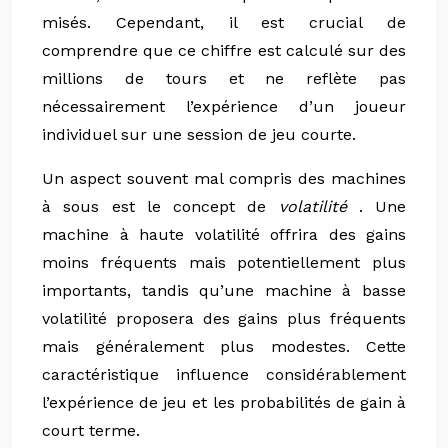
misés. Cependant, il est crucial de
comprendre que ce chiffre est calculé sur des
millions de tours et ne reflète pas
nécessairement l’expérience d’un joueur
individuel sur une session de jeu courte.
Un aspect souvent mal compris des machines
à sous est le concept de
volatilité
. Une
machine à haute volatilité offrira des gains
moins fréquents mais potentiellement plus
importants, tandis qu’une machine à basse
volatilité proposera des gains plus fréquents
mais généralement plus modestes. Cette
caractéristique influence considérablement
l’expérience de jeu et les probabilités de gain à
court terme.