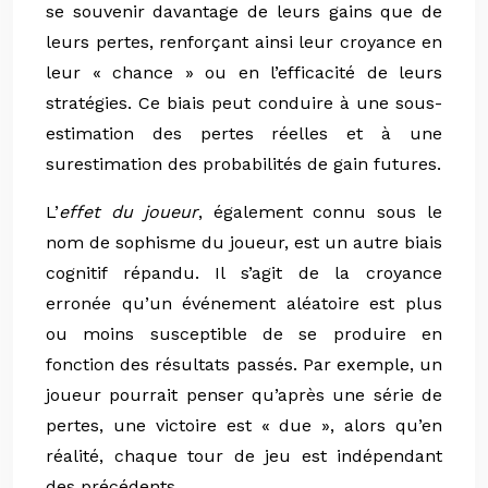
se souvenir davantage de leurs gains que de
leurs pertes, renforçant ainsi leur croyance en
leur « chance » ou en l’efficacité de leurs
stratégies. Ce biais peut conduire à une sous-
estimation des pertes réelles et à une
surestimation des probabilités de gain futures.
L’
effet du joueur
, également connu sous le
nom de sophisme du joueur, est un autre biais
cognitif répandu. Il s’agit de la croyance
erronée qu’un événement aléatoire est plus
ou moins susceptible de se produire en
fonction des résultats passés. Par exemple, un
joueur pourrait penser qu’après une série de
pertes, une victoire est « due », alors qu’en
réalité, chaque tour de jeu est indépendant
des précédents.