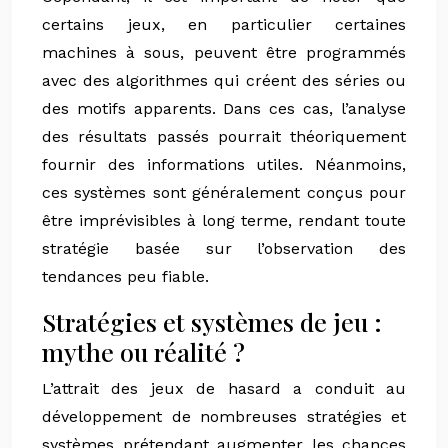
certains jeux, en particulier certaines
machines à sous, peuvent être programmés
avec des algorithmes qui créent des séries ou
des motifs apparents. Dans ces cas, l’analyse
des résultats passés pourrait théoriquement
fournir des informations utiles. Néanmoins,
ces systèmes sont généralement conçus pour
être imprévisibles à long terme, rendant toute
stratégie basée sur l’observation des
tendances peu fiable.
Stratégies et systèmes de jeu :
mythe ou réalité ?
L’attrait des jeux de hasard a conduit au
développement de nombreuses stratégies et
systèmes prétendant augmenter les chances