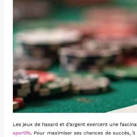
Les jeux de hasard et d’argent exercent une fascina
sportifs
. Pour maximiser ses chances de succès, il 