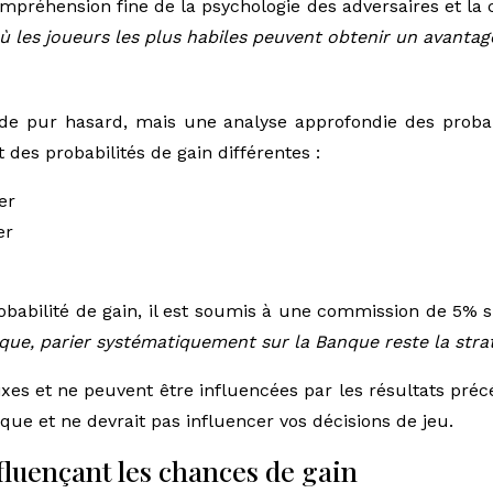
préhension fine de la psychologie des adversaires et la c
 les joueurs les plus habiles peuvent obtenir un avantage
 pur hasard, mais une analyse approfondie des probabili
des probabilités de gain différentes :
er
er
robabilité de gain, il est soumis à une commission de 5% s
ue, parier systématiquement sur la Banque reste la stra
fixes et ne peuvent être influencées par les résultats pr
ue et ne devrait pas influencer vos décisions de jeu.
fluençant les chances de gain