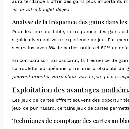
aura tendance à offrir des gains plus importants 
et de votre budget de jeu
.
Analyse de la fréquence des gains dans les 
Pour les jeux de table, la fréquence des gains es
significativement votre expérience de jeu. Par exe
ses mains, avec 8% de parties nulles et 50% de défai
En comparaison, au baccarat, la fréquence de gain
La roulette européenne offre une probabilité de g
peuvent orienter votre choix vers le jeu qui corres
Exploitation des avantages mathémat
Les jeux de cartes offrent souvent des opportunit
jeux de pur hasard, certains jeux de cartes permetten
Techniques de comptage des cartes au bla