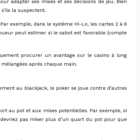
our adapter ses mises et ses décisions de jeu. Bien
s’ils la suspectent.
 Par exemple, dans le système Hi-Lo, les cartes 2 à 6
 joueur peut estimer si le sabot est favorable (compte
quement procurer un avantage sur le casino à long
pas mélangées après chaque main.
rement au blackjack, le poker se joue contre d’autres
ort au pot et aux mises potentielles. Par exemple, si
devriez pas miser plus d’un quart du pot pour que