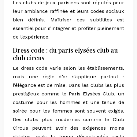
Les clubs de jeux parisiens sont réputés pour
leur ambiance raffinée et leurs codes sociaux
bien définis. Maîtriser ces subtilités est
essentiel pour s’intégrer et profiter pleinement
de l’expérience.
Dress code : du paris elysées club au
club circus
Le dress code varie selon les établissements,
mais une règle d’or s’applique partout :
l’élégance est de mise. Dans les clubs les plus
prestigieux comme le Paris Elysées Club, un
costume pour les hommes et une tenue de
soirée pour les femmes sont souvent exigés.
Des clubs plus modernes comme le Club
Circus peuvent avoir des exigences moins
strictes, mais la tenue décontractée reste