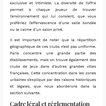
exclusive et intimiste. La diversité de l’offre
permet à chaque joueur de trouver
l’environnement qui lui convient, que vous
préfériez l’effervescence d’une salle bondée
ou le calme d’un salon privé.
Il est important de noter que la répartition
géographique de ces clubs n’est pas uniforme.
Paris concentre une grande partie des
établissements, mais on trouve également des
clubs de jeux dans d’autres grandes villes
françaises. Cette concentration dans les zones
urbaines s’explique par des raisons historiques
et légales, que nous aborderons dans la
section suivante.
Cadre légal et réglementation