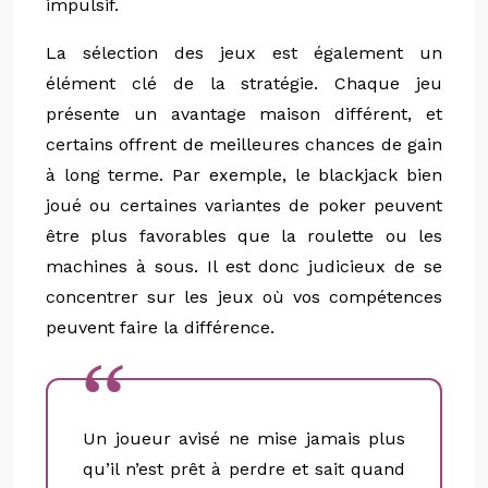
impulsif.
La sélection des jeux est également un
élément clé de la stratégie. Chaque jeu
présente un avantage maison différent, et
certains offrent de meilleures chances de gain
à long terme. Par exemple, le blackjack bien
joué ou certaines variantes de poker peuvent
être plus favorables que la roulette ou les
machines à sous. Il est donc judicieux de se
concentrer sur les jeux où vos compétences
peuvent faire la différence.
Un joueur avisé ne mise jamais plus
qu’il n’est prêt à perdre et sait quand