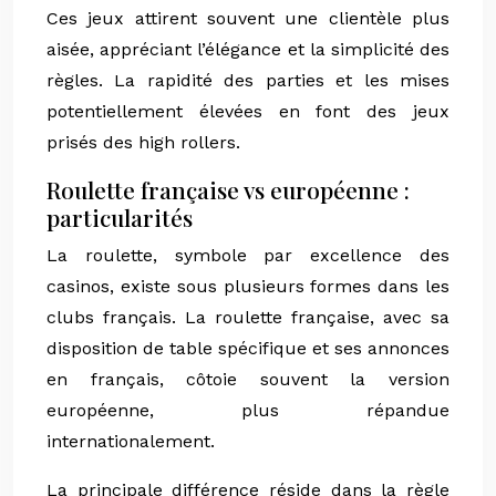
Ces jeux attirent souvent une clientèle plus
aisée, appréciant l’élégance et la simplicité des
règles. La rapidité des parties et les mises
potentiellement élevées en font des jeux
prisés des high rollers.
Roulette française vs européenne :
particularités
La roulette, symbole par excellence des
casinos, existe sous plusieurs formes dans les
clubs français. La roulette française, avec sa
disposition de table spécifique et ses annonces
en français, côtoie souvent la version
européenne, plus répandue
internationalement.
La principale différence réside dans la règle