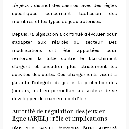
de jeux
, distinct des casinos, avec des règles
spécifiques concernant l’adhésion des
membres et les types de jeux autorisés.
Depuis, la législation a continué d’évoluer pour
s’adapter aux réalités du secteur. Des
modifications ont été apportées pour
renforcer la lutte contre le blanchiment
d’argent et encadrer plus strictement les
activités des clubs. Ces changements visent à
garantir l’intégrité du jeu et la protection des
joueurs, tout en permettant au secteur de se
développer de manière contrôlée.
Autorité de régulation des jeux en
ligne (ARJEL) : rôle et implications
Bien que l’ARJEL (devenue l’ANJ, Autorité