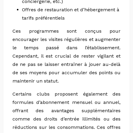
conciergerie, etc.)
Offres de restauration et d’hébergement à
tarifs préférentiels
Ces programmes sont conçus pour
encourager les visites régulières et augmenter
le temps passé dans l’établissement.
Cependant, il est crucial de rester vigilant et
de ne pas se laisser entraîner à jouer au-delà
de ses moyens pour accumuler des points ou
maintenir un statut.
Certains clubs proposent également des
formules d’abonnement mensuel ou annuel,
offrant des avantages supplémentaires
comme des droits d’entrée illimités ou des
réductions sur les consommations. Ces offres