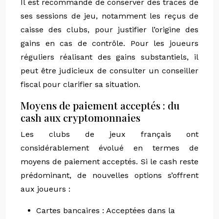
Il est recommandé de conserver des traces de
ses sessions de jeu, notamment les reçus de
caisse des clubs, pour justifier l’origine des
gains en cas de contrôle. Pour les joueurs
réguliers réalisant des gains substantiels, il
peut être judicieux de consulter un conseiller
fiscal pour clarifier sa situation.
Moyens de paiement acceptés : du
cash aux cryptomonnaies
Les clubs de jeux français ont
considérablement évolué en termes de
moyens de paiement acceptés. Si le cash reste
prédominant, de nouvelles options s’offrent
aux joueurs :
Cartes bancaires : Acceptées dans la