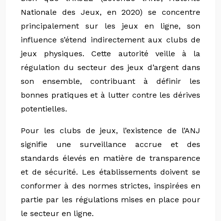
Nationale des Jeux, en 2020) se concentre
principalement sur les jeux en ligne, son
influence s’étend indirectement aux clubs de
jeux physiques. Cette autorité veille à la
régulation du secteur des jeux d’argent dans
son ensemble, contribuant à définir les
bonnes pratiques et à lutter contre les dérives
potentielles.
Pour les clubs de jeux, l’existence de l’ANJ
signifie une surveillance accrue et des
standards élevés en matière de transparence
et de sécurité. Les établissements doivent se
conformer à des normes strictes, inspirées en
partie par les régulations mises en place pour
le secteur en ligne.