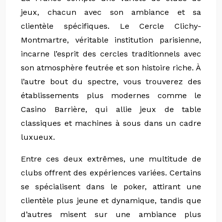
jeux, chacun avec son ambiance et sa
clientèle spécifiques. Le Cercle Clichy-
Montmartre, véritable institution parisienne,
incarne l’esprit des cercles traditionnels avec
son atmosphère feutrée et son histoire riche. À
l’autre bout du spectre, vous trouverez des
établissements plus modernes comme le
Casino Barrière, qui allie jeux de table
classiques et machines à sous dans un cadre
luxueux.
Entre ces deux extrêmes, une multitude de
clubs offrent des expériences variées. Certains
se spécialisent dans le poker, attirant une
clientèle plus jeune et dynamique, tandis que
d’autres misent sur une ambiance plus