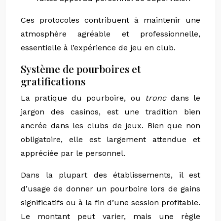
Ces protocoles contribuent à maintenir une
atmosphère agréable et professionnelle,
essentielle à l’expérience de jeu en club.
Système de pourboires et
gratifications
La pratique du pourboire, ou
tronc
dans le
jargon des casinos, est une tradition bien
ancrée dans les clubs de jeux. Bien que non
obligatoire, elle est largement attendue et
appréciée par le personnel.
Dans la plupart des établissements, il est
d’usage de donner un pourboire lors de gains
significatifs ou à la fin d’une session profitable.
Le montant peut varier, mais une règle