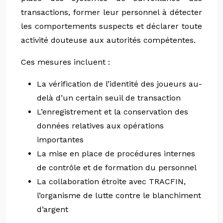
transactions, former leur personnel à détecter
les comportements suspects et déclarer toute
activité douteuse aux autorités compétentes.
Ces mesures incluent :
La vérification de l’identité des joueurs au-
delà d’un certain seuil de transaction
L’enregistrement et la conservation des
données relatives aux opérations
importantes
La mise en place de procédures internes
de contrôle et de formation du personnel
La collaboration étroite avec TRACFIN,
l’organisme de lutte contre le blanchiment
d’argent