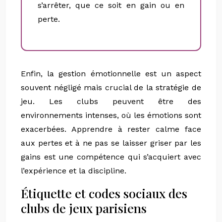
s’arrêter, que ce soit en gain ou en
perte.
Enfin, la gestion émotionnelle est un aspect
souvent négligé mais crucial de la stratégie de
jeu. Les clubs peuvent être des
environnements intenses, où les émotions sont
exacerbées. Apprendre à rester calme face
aux pertes et à ne pas se laisser griser par les
gains est une compétence qui s’acquiert avec
l’expérience et la discipline.
Étiquette et codes sociaux des
clubs de jeux parisiens