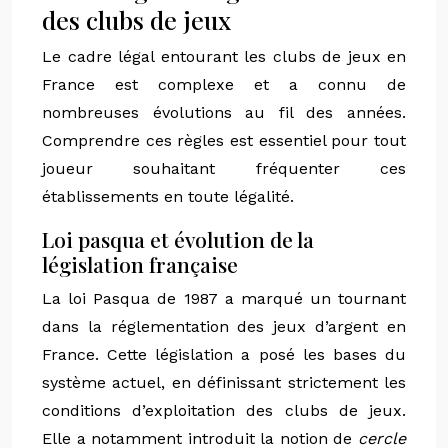
des clubs de jeux
Le cadre légal entourant les clubs de jeux en
France est complexe et a connu de
nombreuses évolutions au fil des années.
Comprendre ces règles est essentiel pour tout
joueur souhaitant fréquenter ces
établissements en toute légalité.
Loi pasqua et évolution de la
législation française
La loi Pasqua de 1987 a marqué un tournant
dans la réglementation des jeux d’argent en
France. Cette législation a posé les bases du
système actuel, en définissant strictement les
conditions d’exploitation des clubs de jeux.
Elle a notamment introduit la notion de
cercle