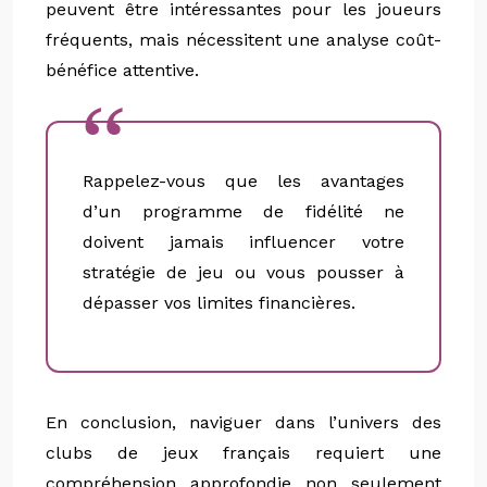
peuvent être intéressantes pour les joueurs
fréquents, mais nécessitent une analyse coût-
bénéfice attentive.
Rappelez-vous que les avantages
d’un programme de fidélité ne
doivent jamais influencer votre
stratégie de jeu ou vous pousser à
dépasser vos limites financières.
En conclusion, naviguer dans l’univers des
clubs de jeux français requiert une
compréhension approfondie non seulement