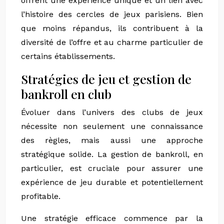
offrent une expérience unique et un lien avec
l’histoire des cercles de jeux parisiens. Bien
que moins répandus, ils contribuent à la
diversité de l’offre et au charme particulier de
certains établissements.
Stratégies de jeu et gestion de
bankroll en club
Évoluer dans l’univers des clubs de jeux
nécessite non seulement une connaissance
des règles, mais aussi une approche
stratégique solide. La gestion de bankroll, en
particulier, est cruciale pour assurer une
expérience de jeu durable et potentiellement
profitable.
Une stratégie efficace commence par la