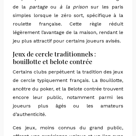
de la
partage
ou
à la prison
sur les paris
simples lorsque le zéro sort, spécifique à la
roulette française. Cette règle réduit
légèrement l’avantage de la maison, rendant le
jeu plus attractif pour certains joueurs avisés.
Jeux de cercle traditionnels :
bouillotte et belote contrée
Certains clubs perpétuent la tradition des jeux
de cercle typiquement français. La Bouillotte,
ancêtre du poker, et la Belote contrée trouvent
encore leur public, notamment parmi les
joueurs plus âgés ou les amateurs
d’authenticité.
Ces jeux, moins connus du grand public,