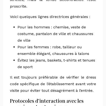
proscrite.
Voici quelques lignes directrices générales :
Pour les hommes : chemise, veste de
costume, pantalon de ville et chaussures
de ville
Pour les femmes : robe, tailleur ou
ensemble élégant, chaussures à talons
Évitez les jeans, baskets, t-shirts et tenues
de sport
Il est toujours préférable de vérifier le dress
code spécifique de l’établissement avant votre
visite pour éviter tout désagrément à l’entrée.
Protocoles d’interaction avec les