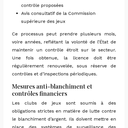
contrôle proposées
Avis consultatif de la Commission
supérieure des jeux
Ce processus peut prendre plusieurs mois,
voire années, reflétant la volonté de l’État de
maintenir un contrôle étroit sur le secteur.
Une fois obtenue, la licence doit être
régulièrement renouvelée, sous réserve de
contrôles et d’inspections périodiques.
Mesures anti-blanchiment et
contrôles financiers
Les clubs de jeux sont soumis à des
obligations strictes en matière de lutte contre
le blanchiment d’argent. Ils doivent mettre en
place des systèmes de surveillance des