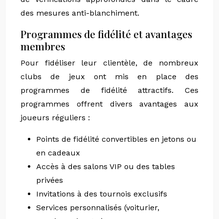
des mesures anti-blanchiment.
Programmes de fidélité et avantages
membres
Pour fidéliser leur clientèle, de nombreux
clubs de jeux ont mis en place des
programmes de fidélité attractifs. Ces
programmes offrent divers avantages aux
joueurs réguliers :
Points de fidélité convertibles en jetons ou
en cadeaux
Accès à des salons VIP ou des tables
privées
Invitations à des tournois exclusifs
Services personnalisés (voiturier,