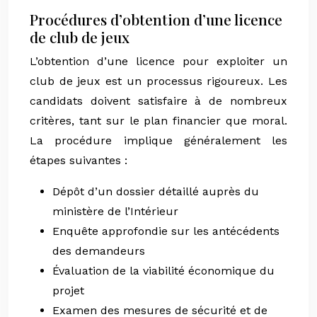
Procédures d’obtention d’une licence
de club de jeux
L’obtention d’une licence pour exploiter un
club de jeux est un processus rigoureux. Les
candidats doivent satisfaire à de nombreux
critères, tant sur le plan financier que moral.
La procédure implique généralement les
étapes suivantes :
Dépôt d’un dossier détaillé auprès du
ministère de l’Intérieur
Enquête approfondie sur les antécédents
des demandeurs
Évaluation de la viabilité économique du
projet
Examen des mesures de sécurité et de