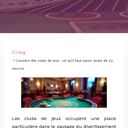
/
Blog
/ L’univers des clubs de jeux : ce qu’il faut savoir avant de s’y
inscrire
Les clubs de jeux occupent une place
particulière dans le paysage du divertissement