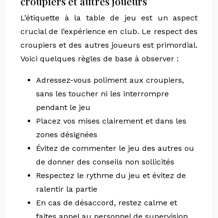
croupiers et autres joueurs
L’étiquette à la table de jeu est un aspect
crucial de l’expérience en club. Le respect des
croupiers et des autres joueurs est primordial.
Voici quelques règles de base à observer :
Adressez-vous poliment aux croupiers,
sans les toucher ni les interrompre
pendant le jeu
Placez vos mises clairement et dans les
zones désignées
Évitez de commenter le jeu des autres ou
de donner des conseils non sollicités
Respectez le rythme du jeu et évitez de
ralentir la partie
En cas de désaccord, restez calme et
faites appel au personnel de supervision