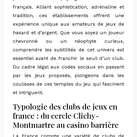
français. Alliant sophistication, adrénaline et
tradition, ces établissements offrent une
expérience unique aux amateurs de jeux de
hasard et d’argent. Que vous soyez un joueur
chevronné ou un néophyte curieux,
comprendre les subtilités de cet univers est
essentiel avant de franchir le seuil d’un club.
Du cadre légal aux codes sociaux en passant
par les jeux proposés, plongeons dans les
coulisses de ces temples du jeu qui fascinent
et intriguent.
Typologie des clubs de jeux en
france : du cercle Clichy-
Montmartre au casino barrière
La France compte une variété de clubs de