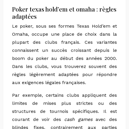
Poker texas hold’em et omaha : règles
adaptées
Le poker, sous ses formes Texas Hold’em et
Omaha, occupe une place de choix dans la
plupart des clubs français. Ces variantes
connaissent un succès croissant depuis le
boom du poker au début des années 2000.
Dans les clubs, vous trouverez souvent des
règles légèrement adaptées pour répondre
aux exigences légales françaises.
Par exemple, certains clubs appliquent des
limites de mises plus strictes ou des
structures de tournois spécifiques. Il est
courant de voir des
cash games
avec des
blindes fixes, contrairement aux parties