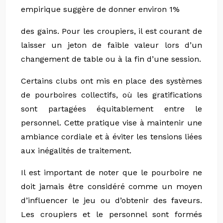
empirique suggère de donner environ 1%
des gains. Pour les croupiers, il est courant de
laisser un jeton de faible valeur lors d’un
changement de table ou à la fin d’une session.
Certains clubs ont mis en place des systèmes
de pourboires collectifs, où les gratifications
sont partagées équitablement entre le
personnel. Cette pratique vise à maintenir une
ambiance cordiale et à éviter les tensions liées
aux inégalités de traitement.
Il est important de noter que le pourboire ne
doit jamais être considéré comme un moyen
d’influencer le jeu ou d’obtenir des faveurs.
Les croupiers et le personnel sont formés