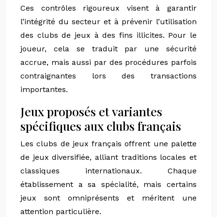
Ces contrôles rigoureux visent à garantir
l’intégrité du secteur et à prévenir l’utilisation
des clubs de jeux à des fins illicites. Pour le
joueur, cela se traduit par une sécurité
accrue, mais aussi par des procédures parfois
contraignantes lors des transactions
importantes.
Jeux proposés et variantes
spécifiques aux clubs français
Les clubs de jeux français offrent une palette
de jeux diversifiée, alliant traditions locales et
classiques internationaux. Chaque
établissement a sa spécialité, mais certains
jeux sont omniprésents et méritent une
attention particulière.