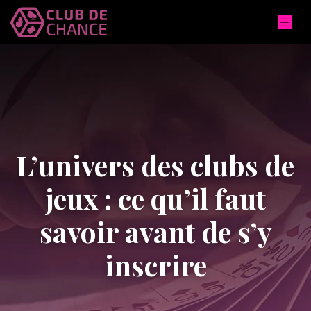
L’univers des clubs de
jeux : ce qu’il faut
savoir avant de s’y
inscrire