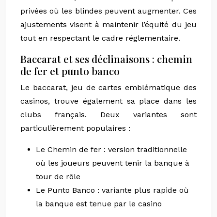
privées où les blindes peuvent augmenter. Ces
ajustements visent à maintenir l’équité du jeu
tout en respectant le cadre réglementaire.
Baccarat et ses déclinaisons : chemin
de fer et punto banco
Le baccarat, jeu de cartes emblématique des
casinos, trouve également sa place dans les
clubs français. Deux variantes sont
particulièrement populaires :
Le Chemin de fer : version traditionnelle
où les joueurs peuvent tenir la banque à
tour de rôle
Le Punto Banco : variante plus rapide où
la banque est tenue par le casino