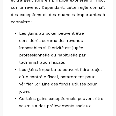
et d’argent sont en principe exonérés d’impôt
sur le revenu. Cependant, cette règle connaît
des exceptions et des nuances importantes à
connaître :
Les gains au poker peuvent être
considérés comme des revenus
imposables si l’activité est jugée
professionnelle ou habituelle par
l’administration fiscale.
Les gains importants peuvent faire l’objet
d’un contrôle fiscal, notamment pour
vérifier l’origine des fonds utilisés pour
jouer.
Certains gains exceptionnels peuvent être
soumis à des prélèvements sociaux.