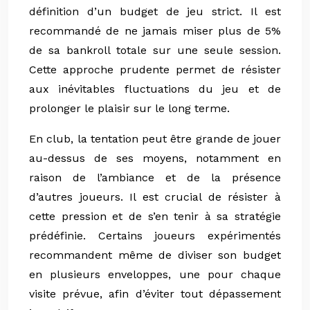
définition d’un budget de jeu strict. Il est
recommandé de ne jamais miser plus de 5%
de sa bankroll totale sur une seule session.
Cette approche prudente permet de résister
aux inévitables fluctuations du jeu et de
prolonger le plaisir sur le long terme.
En club, la tentation peut être grande de jouer
au-dessus de ses moyens, notamment en
raison de l’ambiance et de la présence
d’autres joueurs. Il est crucial de résister à
cette pression et de s’en tenir à sa stratégie
prédéfinie. Certains joueurs expérimentés
recommandent même de diviser son budget
en plusieurs enveloppes, une pour chaque
visite prévue, afin d’éviter tout dépassement