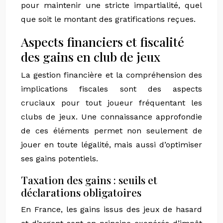
pour maintenir une stricte impartialité, quel
que soit le montant des gratifications reçues.
Aspects financiers et fiscalité
des gains en club de jeux
La gestion financière et la compréhension des
implications fiscales sont des aspects
cruciaux pour tout joueur fréquentant les
clubs de jeux. Une connaissance approfondie
de ces éléments permet non seulement de
jouer en toute légalité, mais aussi d’optimiser
ses gains potentiels.
Taxation des gains : seuils et
déclarations obligatoires
En France, les gains issus des jeux de hasard