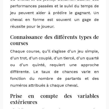
performances passées et le suivi du temps de
jeu peuvent aider à prédire le gagnant. Un
cheval en forme est souvent un gage de
réussite pour le joueur.
Connaissance des différents types de
courses
Chaque course, qu’il s’agisse d’un jeu simple,
d’un trot, d’un couplé, d’un tiercé, d’un quarté
ou d’un quinté, requiert une approche
différente. Le taux de chances varie en
fonction du nombre de partants et des
numéros attribués à chaque cheval.
Prise en compte des variables
extérieures