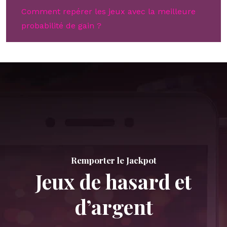
Comment repérer les jeux avec la meilleure
probabilité de gain ?
Remporter le Jackpot
Jeux de hasard et
d’argent