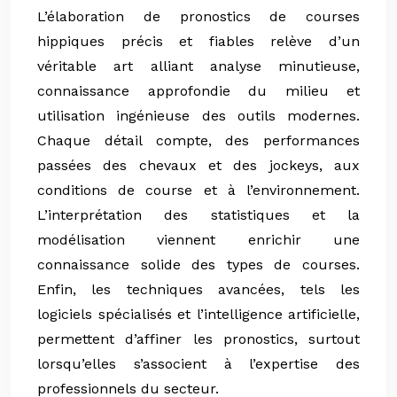
L’élaboration de pronostics de courses
hippiques précis et fiables relève d’un
véritable art alliant analyse minutieuse,
connaissance approfondie du milieu et
utilisation ingénieuse des outils modernes.
Chaque détail compte, des performances
passées des chevaux et des jockeys, aux
conditions de course et à l’environnement.
L’interprétation des statistiques et la
modélisation viennent enrichir une
connaissance solide des types de courses.
Enfin, les techniques avancées, tels les
logiciels spécialisés et l’intelligence artificielle,
permettent d’affiner les pronostics, surtout
lorsqu’elles s’associent à l’expertise des
professionnels du secteur.