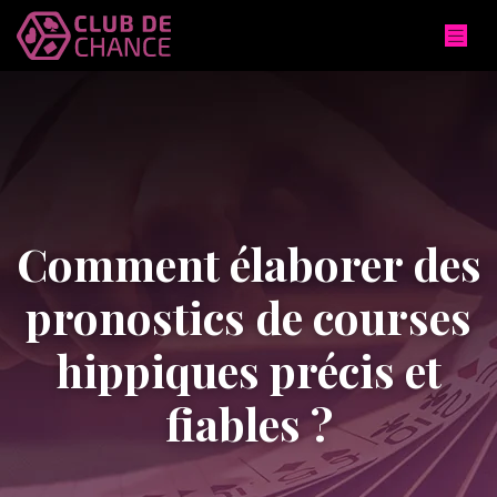
Comment élaborer des
pronostics de courses
hippiques précis et
fiables ?