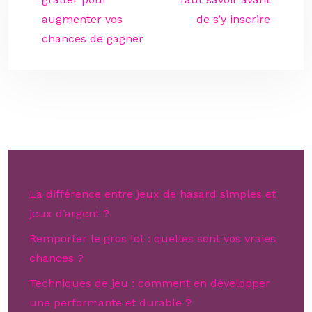
augmenter vos
de s’y inscrire
chances de gagner
La différence entre jeux de hasard simples et
jeux d’argent ?
Remporter le gros lot : quelles sont vos vraies
chances ?
Techniques de jeu : comment en développer
une performante et durable ?