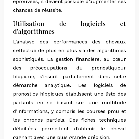
éprouvées, il devient possible d’augmenter ses
chances de réussite.
Utilisation de logiciels et
d’algorithmes
L’analyse des performances des chevaux
s’effectue de plus en plus via des algorithmes
sophistiqués. La gestion financière, au cœur
des préoccupations du pronostiqueur
hippique, s’inscrit parfaitement dans cette
démarche analytique. Les logiciels de
pronostics hippiques établissent une liste des
partants en se basant sur une multitude
d’informations, y compris les courses pmu et
les chronos partiels. Des fiches techniques
détaillées permettent d’obtenir le cheval
gagnant avec une plus grande précision.